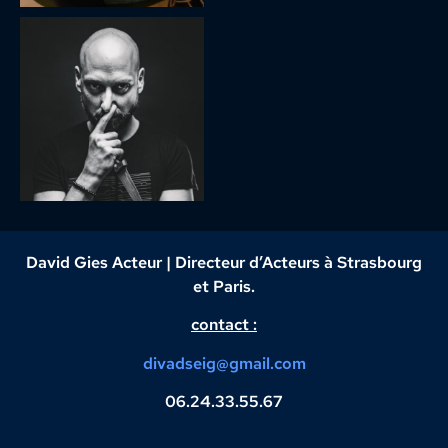
David Gies Acteur | Directeur d’Acteurs à Strasbourg
et Paris.
contact :
divadseig@gmail.com
06.24.33.55.67