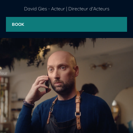
David Gies - Acteur | Directeur d'Acteurs
BOOK