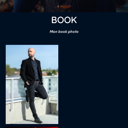
BOOK
Mon book photo